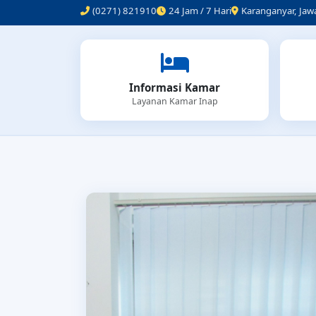
Informasi Kamar
Layanan Kamar Inap