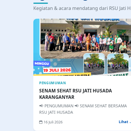
PENGUMUMAN
SENAM SEHAT RSU JATI HUSADA
KARANGANYAR
📢 PENGUMUMAN 📢 SENAM SEHAT BERSAMA
RSU JATI HUSADA
Lihat 
16 Juli 2026