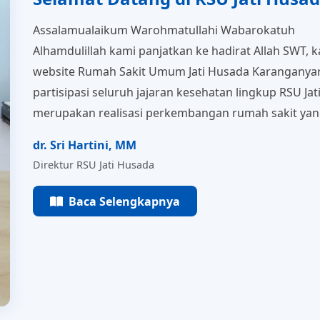
Alhamdulillah kami panjatkan ke hadirat Allah SWT,
website Rumah Sakit Umum Jati Husada Karanganyar 
partisipasi seluruh jajaran kesehatan lingkup RSU Ja
merupakan realisasi perkembangan rumah sakit yan
dr. Sri Hartini, MM
Direktur RSU Jati Husada
Baca Selengkapnya