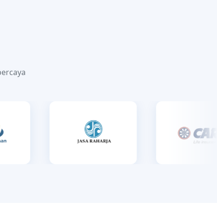
percaya