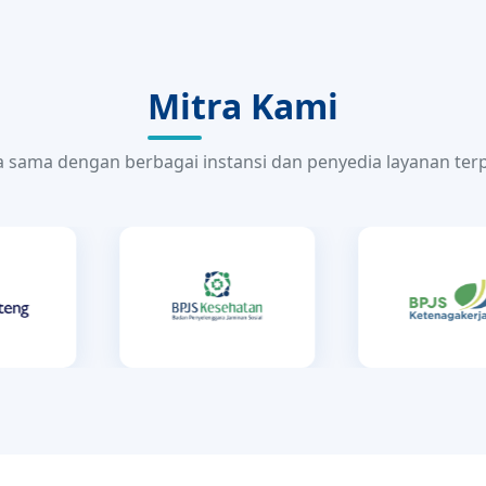
Mitra Kami
a sama dengan berbagai instansi dan penyedia layanan ter